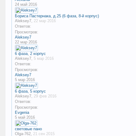
24 май 2016
Бориса Пастернака, д.25 (6 фаза, 8-й корпус)
Aleksey7
,
22 мар 2016
Ответов:
Просмотров:
Aleksey7
22 мар 2016
6 фаза, 2 корпус
Aleksey7
,
5 мар 2016
Ответов:
Просмотров:
Aleksey7
5 мар 2016
6 фаза, 5 корпус
Aleksey7
,
29 фев 2016
Ответов:
Просмотров:
Evgenia
5 май 2016
световые пано
Olga-762
,
21 сен 2015