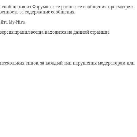
 сообщения из Форумов, все равно все сообщения просмотреть
твенность за содержание сообщения.
та My-PB.ru.
версия правил всегда находится на данной странице.
нескольких типов, за каждый тип нарушения модератором или