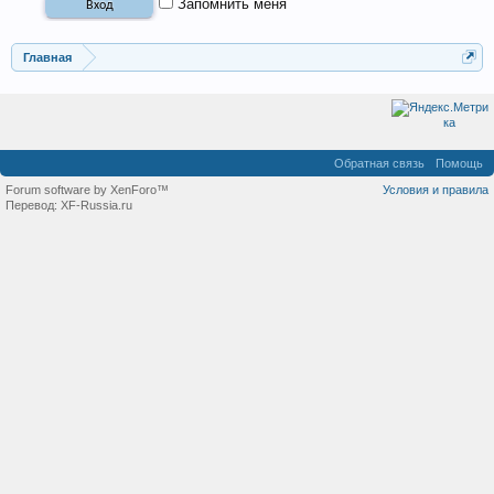
Запомнить меня
Главная
Обратная связь
Помощь
Forum software by XenForo™
Условия и правила
Перевод:
XF-Russia.ru