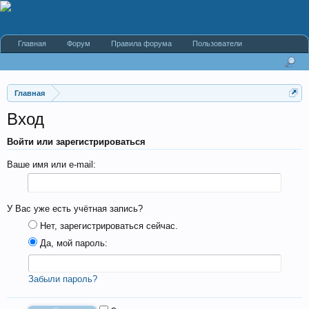
Главная
Форум
Правила форума
Пользователи
Главная
Вход
Войти или зарегистрироваться
Ваше имя или e-mail:
У Вас уже есть учётная запись?
Нет, зарегистрироваться сейчас.
Да, мой пароль:
Забыли пароль?