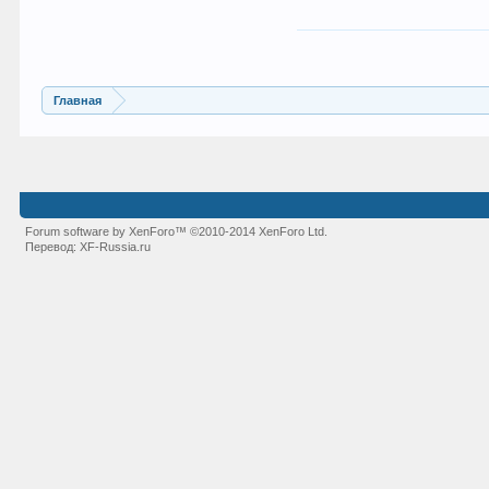
Главная
Forum software by XenForo™
©2010-2014 XenForo Ltd.
Перевод:
XF-Russia.ru