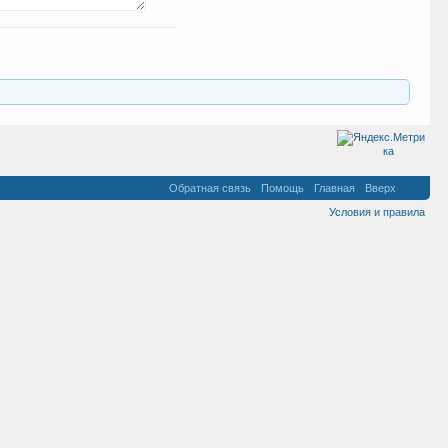
Обратная связь
Помощь
Главная
Вверх
Условия и правила