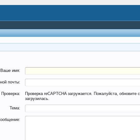
Ваше имя:
ной почты:
Проверка:
Проверка reCAPTCHA загружается. Пожалуйста, обновите ст
загрузилась.
Тема:
ообщение: