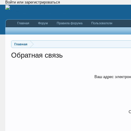
Войти или зарегистрироваться
Главная
Форум
Правила форума
Пользователи
Главная
Обратная связь
Ваш адрес электрон
С