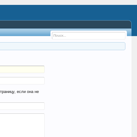
раницу, если она не