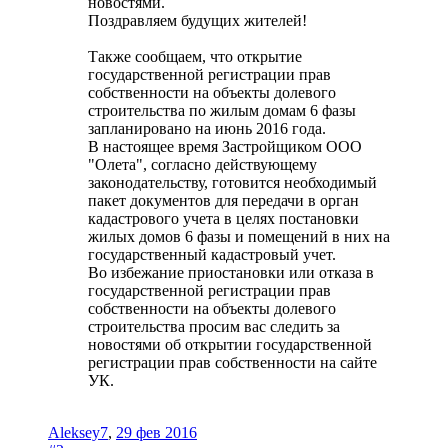
новостями.
Поздравляем будущих жителей!
Также сообщаем, что открытие
государственной регистрации прав
собственности на объекты долевого
строительства по жилым домам 6 фазы
запланировано на июнь 2016 года.
В настоящее время Застройщиком ООО
"Олета", согласно действующему
законодательству, готовится необходимый
пакет документов для передачи в орган
кадастрового учета в целях постановки
жилых домов 6 фазы и помещений в них на
государственный кадастровый учет.
Во избежание приостановки или отказа в
государственной регистрации прав
собственности на объекты долевого
строительства просим вас следить за
новостями об открытии государственной
регистрации прав собственности на сайте
УК.
Aleksey7
,
29 фев 2016