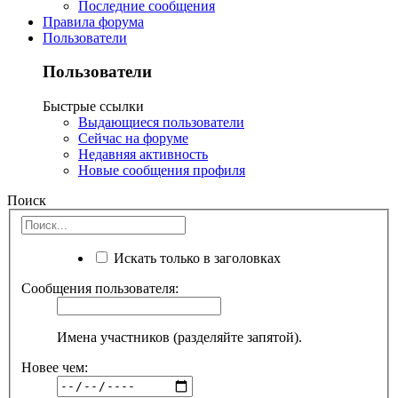
Последние сообщения
Правила форума
Пользователи
Пользователи
Быстрые ссылки
Выдающиеся пользователи
Сейчас на форуме
Недавняя активность
Новые сообщения профиля
Поиск
Искать только в заголовках
Сообщения пользователя:
Имена участников (разделяйте запятой).
Новее чем: