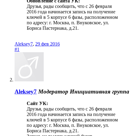
Обновление с сайта УК:
Друзья, рады сообщить, что с 26 февраля
2016 года начинается запись на получение
ключей в 5 корпусе 6 фазы, расположенном
по адресу: г. Москва, п. Внуковское, ул.
Бориса Пастернака, д.21.
Aleksey7
,
29 фев 2016
#1
Aleksey7
Модератор
Инициативная группа
Сайт УК:
Друзья, рады сообщить, что с 26 февраля
2016 года начинается запись на получение
ключей в 5 корпусе 6 фазы, расположенном
по адресу: г. Москва, п. Внуковское, ул.
Бориса Пастернака, д.21.