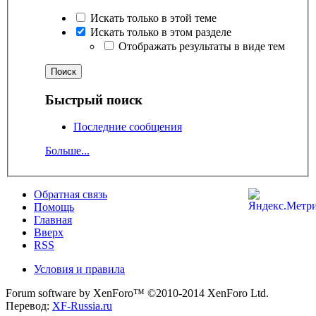
Искать только в этой теме
Искать только в этом разделе
Отображать результаты в виде тем
Быстрый поиск
Последние сообщения
Больше...
Обратная связь
Помощь
Главная
Вверх
RSS
Условия и правила
Forum software by XenForo™
©2010-2014 XenForo Ltd.
Перевод:
XF-Russia.ru