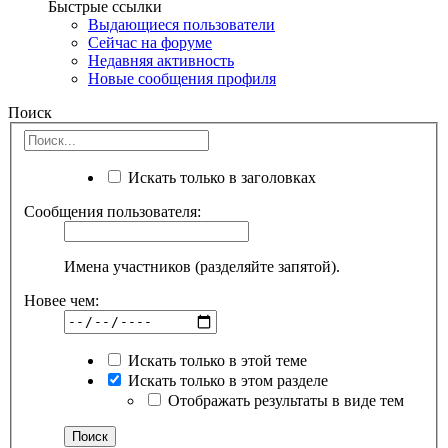
Быстрые ссылки
Выдающиеся пользователи
Сейчас на форуме
Недавняя активность
Новые сообщения профиля
Поиск
Искать только в заголовках
Сообщения пользователя:
Имена участников (разделяйте запятой).
Новее чем:
Искать только в этой теме
Искать только в этом разделе
Отображать результаты в виде тем