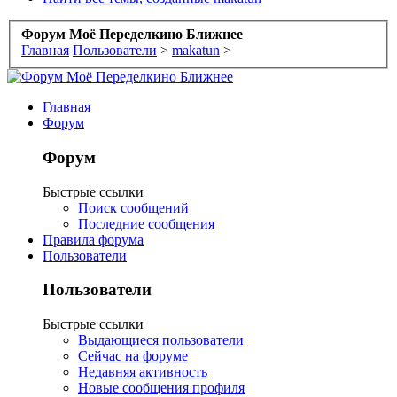
Форум Моё Переделкино Ближнее
Главная
Пользователи
>
makatun
>
Главная
Форум
Форум
Быстрые ссылки
Поиск сообщений
Последние сообщения
Правила форума
Пользователи
Пользователи
Быстрые ссылки
Выдающиеся пользователи
Сейчас на форуме
Недавняя активность
Новые сообщения профиля