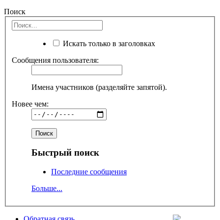
Поиск
Искать только в заголовках
Сообщения пользователя:
Имена участников (разделяйте запятой).
Новее чем:
Быстрый поиск
Последние сообщения
Больше...
Обратная связь